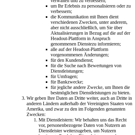
verwalten und zu verbessern;
um Ihr Erlebnis zu personalisieren oder zu
verbessern;
die Kommunikation mit Ihnen dient
verschiedenen Zwecken, unter anderem,
aber nicht ausschließlich, um Sie über
Aktualisierungen in Bezug auf die auf der
Headout-Plattform in Anspruch
genommenen Dienstezu informieren;
alle auf der Headout-Plattform
vorgenommenen Änderungen;
für den Kundendienst;
für die Suche nach Bewertungen von
Dienstleistungen;
für Umfragen;
für Bankzwecke;
für jegliche andere Zwecke, um Ihnen die
bestmöglichen Dienstleistungen zu bieten.
Wir geben Ihre Daten an Dritte weiter, auch an Dritte in
anderen Ländern außerhalb der Vereinigten Staaten von
Amerika, und zwar zu den im Folgenden genannten
Zwecken:
Mit Dienstleistern: Wir behalten uns das Recht
vor, personenbezogene Daten von Nutzern an
Dienstleister weiterzugeben, um Nutzern