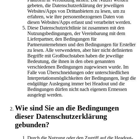
gebeten, die Datenschutzerklärung der jeweiligen
Websites/Apps von Drittanbietern zu lesen, um zu
erfahren, wie ihre personenbezogenen Daten von
diesen Websites/Apps erfasst und verarbeitet werden.
Diese Datenschutzrichtlinie ist zusammen mit den
Nutzungsbedingungen, der Vereinbarung mit dem
Lieferpartner, den Bedingungen für
Partnerunternehmen und den Bedingungen für Ersteller
zu lesen. Alle verwendeten, aber hier nicht definierten
Begriffe mit Großbuchstaben haben die jeweilige
Bedeutung, die ihnen in den oben genannten
verschiedenen Bedingungen zugewiesen wurde. Im
Falle von Überschneidungen oder unterschiedlichen
Interpretationsmöglichkeiten der Bedingungen, liegt die
endgültige Auslegung immer bei Headout und die
Bedingungen dürfen nicht nach eigenem Ermessen
ausgelegt werden.
Wie sind Sie an die Bedingungen
dieser Datenschutzerklärung
gebunden?
Durch die Nutzung oder den Zugriff auf die Headout-