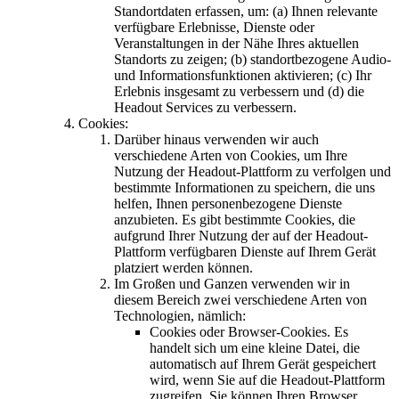
Standortdaten erfassen, um: (a) Ihnen relevante
verfügbare Erlebnisse, Dienste oder
Veranstaltungen in der Nähe Ihres aktuellen
Standorts zu zeigen; (b) standortbezogene Audio-
und Informationsfunktionen aktivieren; (c) Ihr
Erlebnis insgesamt zu verbessern und (d) die
Headout Services zu verbessern.
Cookies:
Darüber hinaus verwenden wir auch
verschiedene Arten von Cookies, um Ihre
Nutzung der Headout-Plattform zu verfolgen und
bestimmte Informationen zu speichern, die uns
helfen, Ihnen personenbezogene Dienste
anzubieten. Es gibt bestimmte Cookies, die
aufgrund Ihrer Nutzung der auf der Headout-
Plattform verfügbaren Dienste auf Ihrem Gerät
platziert werden können.
Im Großen und Ganzen verwenden wir in
diesem Bereich zwei verschiedene Arten von
Technologien, nämlich:
Cookies oder Browser-Cookies. Es
handelt sich um eine kleine Datei, die
automatisch auf Ihrem Gerät gespeichert
wird, wenn Sie auf die Headout-Plattform
zugreifen. Sie können Ihren Browser