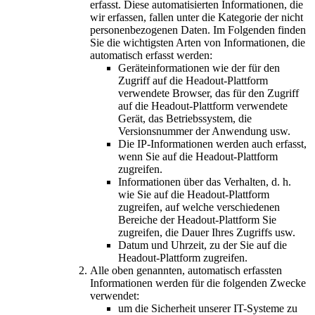
erfasst. Diese automatisierten Informationen, die
wir erfassen, fallen unter die Kategorie der nicht
personenbezogenen Daten. Im Folgenden finden
Sie die wichtigsten Arten von Informationen, die
automatisch erfasst werden:
Geräteinformationen wie der für den
Zugriff auf die Headout-Plattform
verwendete Browser, das für den Zugriff
auf die Headout-Plattform verwendete
Gerät, das Betriebssystem, die
Versionsnummer der Anwendung usw.
Die IP-Informationen werden auch erfasst,
wenn Sie auf die Headout-Plattform
zugreifen.
Informationen über das Verhalten, d. h.
wie Sie auf die Headout-Plattform
zugreifen, auf welche verschiedenen
Bereiche der Headout-Plattform Sie
zugreifen, die Dauer Ihres Zugriffs usw.
Datum und Uhrzeit, zu der Sie auf die
Headout-Plattform zugreifen.
Alle oben genannten, automatisch erfassten
Informationen werden für die folgenden Zwecke
verwendet:
um die Sicherheit unserer IT-Systeme zu