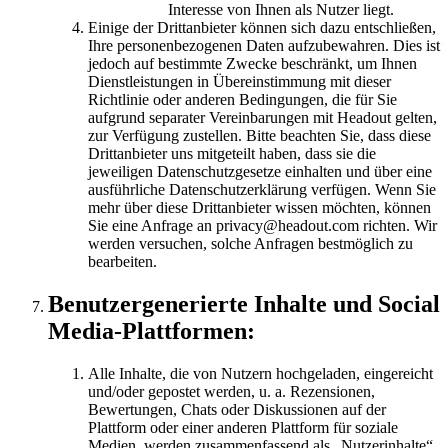
Interesse von Ihnen als Nutzer liegt.
Einige der Drittanbieter können sich dazu entschließen,
Ihre personenbezogenen Daten aufzubewahren. Dies ist
jedoch auf bestimmte Zwecke beschränkt, um Ihnen
Dienstleistungen in Übereinstimmung mit dieser
Richtlinie oder anderen Bedingungen, die für Sie
aufgrund separater Vereinbarungen mit Headout gelten,
zur Verfügung zustellen. Bitte beachten Sie, dass diese
Drittanbieter uns mitgeteilt haben, dass sie die
jeweiligen Datenschutzgesetze einhalten und über eine
ausführliche Datenschutzerklärung verfügen. Wenn Sie
mehr über diese Drittanbieter wissen möchten, können
Sie eine Anfrage an privacy@headout.com richten. Wir
werden versuchen, solche Anfragen bestmöglich zu
bearbeiten.
Benutzergenerierte Inhalte und Social
Media-Plattformen:
Alle Inhalte, die von Nutzern hochgeladen, eingereicht
und/oder gepostet werden, u. a. Rezensionen,
Bewertungen, Chats oder Diskussionen auf der
Plattform oder einer anderen Plattform für soziale
Medien, werden zusammenfassend als „Nutzerinhalte“