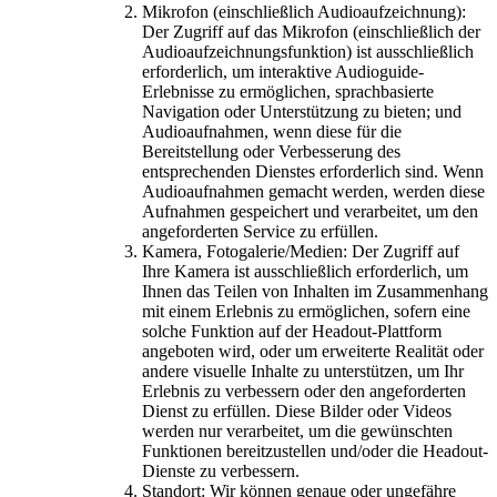
Mikrofon (einschließlich Audioaufzeichnung):
Der Zugriff auf das Mikrofon (einschließlich der
Audioaufzeichnungsfunktion) ist ausschließlich
erforderlich, um interaktive Audioguide-
Erlebnisse zu ermöglichen, sprachbasierte
Navigation oder Unterstützung zu bieten; und
Audioaufnahmen, wenn diese für die
Bereitstellung oder Verbesserung des
entsprechenden Dienstes erforderlich sind. Wenn
Audioaufnahmen gemacht werden, werden diese
Aufnahmen gespeichert und verarbeitet, um den
angeforderten Service zu erfüllen.
Kamera, Fotogalerie/Medien: Der Zugriff auf
Ihre Kamera ist ausschließlich erforderlich, um
Ihnen das Teilen von Inhalten im Zusammenhang
mit einem Erlebnis zu ermöglichen, sofern eine
solche Funktion auf der Headout-Plattform
angeboten wird, oder um erweiterte Realität oder
andere visuelle Inhalte zu unterstützen, um Ihr
Erlebnis zu verbessern oder den angeforderten
Dienst zu erfüllen. Diese Bilder oder Videos
werden nur verarbeitet, um die gewünschten
Funktionen bereitzustellen und/oder die Headout-
Dienste zu verbessern.
Standort: Wir können genaue oder ungefähre