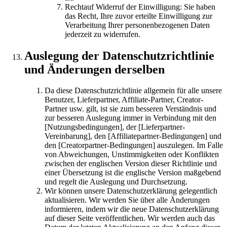
Rechtauf Widerruf der Einwilligung: Sie haben
das Recht, Ihre zuvor erteilte Einwilligung zur
Verarbeitung Ihrer personenbezogenen Daten
jederzeit zu widerrufen.
Auslegung der Datenschutzrichtlinie
und Änderungen derselben
Da diese Datenschutzrichtlinie allgemein für alle unsere
Benutzer, Lieferpartner, Affiliate-Partner, Creator-
Partner usw. gilt, ist sie zum besseren Verständnis und
zur besseren Auslegung immer in Verbindung mit den
[Nutzungsbedingungen], der [Lieferpartner-
Vereinbarung], den [Affiliatepartner-Bedingungen] und
den [Creatorpartner-Bedingungen] auszulegen. Im Falle
von Abweichungen, Unstimmigkeiten oder Konflikten
zwischen der englischen Version dieser Richtlinie und
einer Übersetzung ist die englische Version maßgebend
und regelt die Auslegung und Durchsetzung.
Wir können unsere Datenschutzerklärung gelegentlich
aktualisieren. Wir werden Sie über alle Änderungen
informieren, indem wir die neue Datenschutzerklärung
auf dieser Seite veröffentlichen. Wir werden auch das