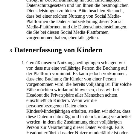
Datenschutzgesetzen und um Ihnen die bestmöglichen
Dienstleistungen zu bieten. Bitte beachten Sie auch,
dass bei einer solchen Nutzung von Social Media-
Plattformen die Datenschutzerklärung dieser Social
Media-Plattformen und die Datenschutzeinstellungen,
die Sie bei diesen Social Media-Plattformen
vorgenommen haben, ebenfalls gelten.
Datenerfassung von Kindern
Gemäß unseren Nutzungsbedingungen schlagen wir
vor, dass nur eine volljährige Person die Buchung auf
der Plattform vornimmt. Es kann jedoch vorkommen,
dass eine Buchung für Kinder von einer Person
vorgenommen wird, die bereits volljährig ist. Für solche
Fälle möchten wir darauf hinweisen, dass wir bei
Headout die Privatsphäre aller Menschen achten,
einschließlich Kindern. Wenn wir die
personenbezogenen Daten eines
Kindes/Minderjährigen erhalten, stellen wir sicher, dass
diese Daten rechtmäßig und in dem Umfang verarbeitet
werden, in dem die Zustimmung einer volljährigen
Person zur Verarbeitung dieser Daten vorliegt. Falls
Headout erfährt, dass der Nutzer minderjährig ist oder