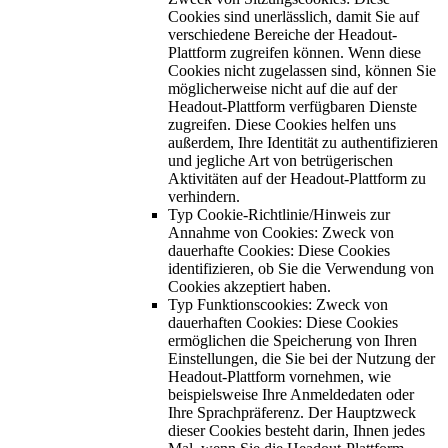
Cookies sind unerlässlich, damit Sie auf
verschiedene Bereiche der Headout-
Plattform zugreifen können. Wenn diese
Cookies nicht zugelassen sind, können Sie
möglicherweise nicht auf die auf der
Headout-Plattform verfügbaren Dienste
zugreifen. Diese Cookies helfen uns
außerdem, Ihre Identität zu authentifizieren
und jegliche Art von betrügerischen
Aktivitäten auf der Headout-Plattform zu
verhindern.
Typ Cookie-Richtlinie/Hinweis zur
Annahme von Cookies: Zweck von
dauerhafte Cookies: Diese Cookies
identifizieren, ob Sie die Verwendung von
Cookies akzeptiert haben.
Typ Funktionscookies: Zweck von
dauerhaften Cookies: Diese Cookies
ermöglichen die Speicherung von Ihren
Einstellungen, die Sie bei der Nutzung der
Headout-Plattform vornehmen, wie
beispielsweise Ihre Anmeldedaten oder
Ihre Sprachpräferenz. Der Hauptzweck
dieser Cookies besteht darin, Ihnen jedes