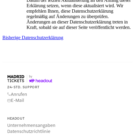
Datum der letzten Aktualisierung an den Anfang dieser
Erklärung setzen, wenn diese aktualisiert wird. Wir
empfehlen Ihnen, diese Datenschutzerklärung
regelmäßig auf Änderungen zu überprüfen.
Änderungen an dieser Datenschutzerklärung treten in
Kraft, sobald sie auf dieser Seite veröffentlicht werden.
Bisherige Datenschutzerklärung
24-STD. SUPPORT
Anrufen
E-Mail
HEADOUT
Unternehmensangaben
Datenschutzrichtlinie