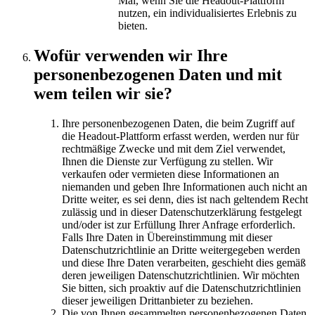
Mal, wenn Sie die Headout-Plattform
nutzen, ein individualisiertes Erlebnis zu
bieten.
Wofür verwenden wir Ihre
personenbezogenen Daten und mit
wem teilen wir sie?
Ihre personenbezogenen Daten, die beim Zugriff auf
die Headout-Plattform erfasst werden, werden nur für
rechtmäßige Zwecke und mit dem Ziel verwendet,
Ihnen die Dienste zur Verfügung zu stellen. Wir
verkaufen oder vermieten diese Informationen an
niemanden und geben Ihre Informationen auch nicht an
Dritte weiter, es sei denn, dies ist nach geltendem Recht
zulässig und in dieser Datenschutzerklärung festgelegt
und/oder ist zur Erfüllung Ihrer Anfrage erforderlich.
Falls Ihre Daten in Übereinstimmung mit dieser
Datenschutzrichtlinie an Dritte weitergegeben werden
und diese Ihre Daten verarbeiten, geschieht dies gemäß
deren jeweiligen Datenschutzrichtlinien. Wir möchten
Sie bitten, sich proaktiv auf die Datenschutzrichtlinien
dieser jeweiligen Drittanbieter zu beziehen.
Die von Ihnen gesammelten personenbezogenen Daten