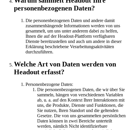
Warum sammelt Headout Ihre
personenbezogenen Daten?
Die personenbezogenen Daten und andere damit
zusammenhängende Informationen werden von uns
gesammelt, um uns unter anderem dabei zu helfen,
Ihnen die auf der Headout-Plattform verfügbaren
Dienste bereitzustellen und auch um andere in dieser
Erklärung beschriebene Verarbeitungsaktivitäten
durchzuführen.
Welche Art von Daten werden von
Headout erfasst?
Personenbezogene Daten:
Die personenbezogenen Daten, die wir über Sie
sammeln, hängen von verschiedenen Variablen
ab, u. a. auf den Kontext Ihrer Interaktionen mit
uns, die Produkte, Dienste und Funktionen, die
Sie nutzen, Ihren Standort und die geltenden
Gesetze. Die von uns gesammelten persönlichen
Daten können in zwei Bereiche unterteilt
werden, nämlich Nicht identifizierbare