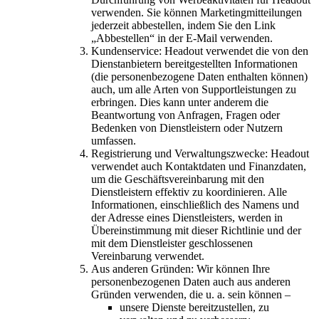
verwenden. Sie können Marketingmitteilungen
jederzeit abbestellen, indem Sie den Link
„Abbestellen“ in der E-Mail verwenden.
Kundenservice: Headout verwendet die von den
Dienstanbietern bereitgestellten Informationen
(die personenbezogene Daten enthalten können)
auch, um alle Arten von Supportleistungen zu
erbringen. Dies kann unter anderem die
Beantwortung von Anfragen, Fragen oder
Bedenken von Dienstleistern oder Nutzern
umfassen.
Registrierung und Verwaltungszwecke: Headout
verwendet auch Kontaktdaten und Finanzdaten,
um die Geschäftsvereinbarung mit den
Dienstleistern effektiv zu koordinieren. Alle
Informationen, einschließlich des Namens und
der Adresse eines Dienstleisters, werden in
Übereinstimmung mit dieser Richtlinie und der
mit dem Dienstleister geschlossenen
Vereinbarung verwendet.
Aus anderen Gründen: Wir können Ihre
personenbezogenen Daten auch aus anderen
Gründen verwenden, die u. a. sein können –
unsere Dienste bereitzustellen, zu