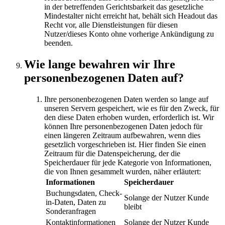
in der betreffenden Gerichtsbarkeit das gesetzliche
Mindestalter nicht erreicht hat, behält sich Headout das
Recht vor, alle Dienstleistungen für diesen
Nutzer/dieses Konto ohne vorherige Ankündigung zu
beenden.
Wie lange bewahren wir Ihre
personenbezogenen Daten auf?
Ihre personenbezogenen Daten werden so lange auf
unseren Servern gespeichert, wie es für den Zweck, für
den diese Daten erhoben wurden, erforderlich ist. Wir
können Ihre personenbezogenen Daten jedoch für
einen längeren Zeitraum aufbewahren, wenn dies
gesetzlich vorgeschrieben ist. Hier finden Sie einen
Zeitraum für die Datenspeicherung, der die
Speicherdauer für jede Kategorie von Informationen,
die von Ihnen gesammelt wurden, näher erläutert:
Informationen
Speicherdauer
Buchungsdaten, Check-
Solange der Nutzer Kunde
in-Daten, Daten zu
bleibt
Sonderanfragen
Kontaktinformationen
Solange der Nutzer Kunde