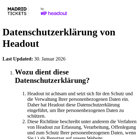
Datenschutzerklärung von
Headout
Last Updated:
30. Januar 2026
Wozu dient diese
Datenschutzerklärung?
Headout ist achtsam und setzt sich für den Schutz und
die Verwaltung Ihrer personenbezogenen Daten ein.
Daher hat Headout diese Datenschutzerklärung
eingeführt, um Ihre personenbezogenen Daten zu
schützen.
Diese Richtlinie beschreibt unter anderem die Verfahren
von Headout zur Erfassung, Verarbeitung, Offenlegung
und zum Schutz Ihrer personenbezogenen Daten, wenn
Sie i.) als Benutzer auf unsere Website