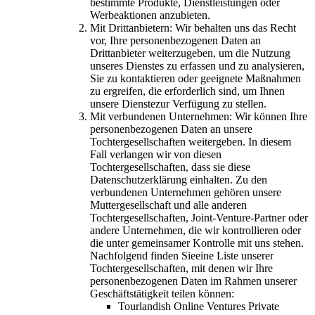
bestimmte Produkte, Dienstleistungen oder
Werbeaktionen anzubieten.
Mit Drittanbietern: Wir behalten uns das Recht
vor, Ihre personenbezogenen Daten an
Drittanbieter weiterzugeben, um die Nutzung
unseres Dienstes zu erfassen und zu analysieren,
Sie zu kontaktieren oder geeignete Maßnahmen
zu ergreifen, die erforderlich sind, um Ihnen
unsere Dienstezur Verfügung zu stellen.
Mit verbundenen Unternehmen: Wir können Ihre
personenbezogenen Daten an unsere
Tochtergesellschaften weitergeben. In diesem
Fall verlangen wir von diesen
Tochtergesellschaften, dass sie diese
Datenschutzerklärung einhalten. Zu den
verbundenen Unternehmen gehören unsere
Muttergesellschaft und alle anderen
Tochtergesellschaften, Joint-Venture-Partner oder
andere Unternehmen, die wir kontrollieren oder
die unter gemeinsamer Kontrolle mit uns stehen.
Nachfolgend finden Sieeine Liste unserer
Tochtergesellschaften, mit denen wir Ihre
personenbezogenen Daten im Rahmen unserer
Geschäftstätigkeit teilen können:
Tourlandish Online Ventures Private