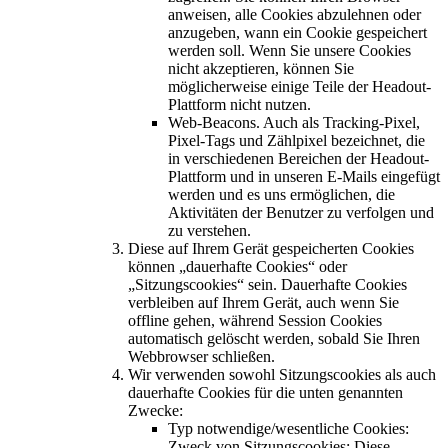
anweisen, alle Cookies abzulehnen oder
anzugeben, wann ein Cookie gespeichert
werden soll. Wenn Sie unsere Cookies
nicht akzeptieren, können Sie
möglicherweise einige Teile der Headout-
Plattform nicht nutzen.
Web-Beacons. Auch als Tracking-Pixel,
Pixel-Tags und Zählpixel bezeichnet, die
in verschiedenen Bereichen der Headout-
Plattform und in unseren E-Mails eingefügt
werden und es uns ermöglichen, die
Aktivitäten der Benutzer zu verfolgen und
zu verstehen.
Diese auf Ihrem Gerät gespeicherten Cookies
können „dauerhafte Cookies“ oder
„Sitzungscookies“ sein. Dauerhafte Cookies
verbleiben auf Ihrem Gerät, auch wenn Sie
offline gehen, während Session Cookies
automatisch gelöscht werden, sobald Sie Ihren
Webbrowser schließen.
Wir verwenden sowohl Sitzungscookies als auch
dauerhafte Cookies für die unten genannten
Zwecke:
Typ notwendige/wesentliche Cookies:
Zweck von Sitzungscookies: Diese