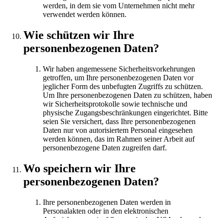
werden, in dem sie vom Unternehmen nicht mehr
verwendet werden können.
Wie schützen wir Ihre
personenbezogenen Daten?
Wir haben angemessene Sicherheitsvorkehrungen
getroffen, um Ihre personenbezogenen Daten vor
jeglicher Form des unbefugten Zugriffs zu schützen.
Um Ihre personenbezogenen Daten zu schützen, haben
wir Sicherheitsprotokolle sowie technische und
physische Zugangsbeschränkungen eingerichtet. Bitte
seien Sie versichert, dass Ihre personenbezogenen
Daten nur von autorisiertem Personal eingesehen
werden können, das im Rahmen seiner Arbeit auf
personenbezogene Daten zugreifen darf.
Wo speichern wir Ihre
personenbezogenen Daten?
Ihre personenbezogenen Daten werden in
Personalakten oder in den elektronischen