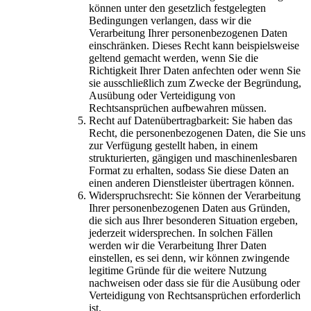
können unter den gesetzlich festgelegten
Bedingungen verlangen, dass wir die
Verarbeitung Ihrer personenbezogenen Daten
einschränken. Dieses Recht kann beispielsweise
geltend gemacht werden, wenn Sie die
Richtigkeit Ihrer Daten anfechten oder wenn Sie
sie ausschließlich zum Zwecke der Begründung,
Ausübung oder Verteidigung von
Rechtsansprüchen aufbewahren müssen.
Recht auf Datenübertragbarkeit: Sie haben das
Recht, die personenbezogenen Daten, die Sie uns
zur Verfügung gestellt haben, in einem
strukturierten, gängigen und maschinenlesbaren
Format zu erhalten, sodass Sie diese Daten an
einen anderen Dienstleister übertragen können.
Widerspruchsrecht: Sie können der Verarbeitung
Ihrer personenbezogenen Daten aus Gründen,
die sich aus Ihrer besonderen Situation ergeben,
jederzeit widersprechen. In solchen Fällen
werden wir die Verarbeitung Ihrer Daten
einstellen, es sei denn, wir können zwingende
legitime Gründe für die weitere Nutzung
nachweisen oder dass sie für die Ausübung oder
Verteidigung von Rechtsansprüchen erforderlich
ist.