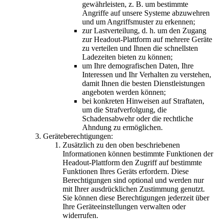
gewährleisten, z. B. um bestimmte
Angriffe auf unsere Systeme abzuwehren
und um Angriffsmuster zu erkennen;
zur Lastverteilung, d. h. um den Zugang
zur Headout-Plattform auf mehrere Geräte
zu verteilen und Ihnen die schnellsten
Ladezeiten bieten zu können;
um Ihre demografischen Daten, Ihre
Interessen und Ihr Verhalten zu verstehen,
damit Ihnen die besten Dienstleistungen
angeboten werden können;
bei konkreten Hinweisen auf Straftaten,
um die Strafverfolgung, die
Schadensabwehr oder die rechtliche
Ahndung zu ermöglichen.
Geräteberechtigungen:
Zusätzlich zu den oben beschriebenen
Informationen können bestimmte Funktionen der
Headout-Plattform den Zugriff auf bestimmte
Funktionen Ihres Geräts erfordern. Diese
Berechtigungen sind optional und werden nur
mit Ihrer ausdrücklichen Zustimmung genutzt.
Sie können diese Berechtigungen jederzeit über
Ihre Geräteeinstellungen verwalten oder
widerrufen.