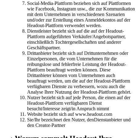
Social-Media-Plattform beziehen sich auf Plattformen
wie Facebook, Instagram usw., die zur Kommunikation
mit dem Unternehmen in verschiedenen Szenarien
und/oder zur Erstellung eines Anmeldekontos auf der
Headout-Plattform verwendet werden.
Dienstleister bezieht sich auf die auf der Headout-
Plattform aufgeführten Verkäufer/Angebotspartner,
einschließlich Tochtergesellschaften und anderer
Geschäftspartner.
Drittanbieter bezieht sich auf Drittunternehmen oder
Einzelpersonen, die vom Unternehmen für die
reibungslose und fehlerfreie Leistung der Headout-
Plattform beauftragt werden können. Diese
Drittanbieter können vom Unternehmen auch
beauftragt werden, um die auf der Headout-Plattform
verfügbaren Dienste zu verbessern, wozu auch die
Analyse Ihrer Nutzung der Headout-Plattform gehört.
Nutzer bezieht sich auf jede Person, die einen auf der
Headout-Plattform verfügbaren Dienst
besucht/Interesse zeigt/in Anspruch nimmt
Website bezieht sich auf www.headout.com
Sie/Ihr bezeichnet den Nutzer, denDienstanbieter und
den Creator-Partner