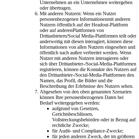
Unternehmen an ein Unternehmen weitergeben
oder übertragen.
Mit anderen Nutzern: Wenn ein Nutzer
personenbezogenen Informationenmit anderen
Nutzern öffentlich auf der Headout-Plattform
oder auf anderenPlattformen von
Drittanbietern/Social Media-Plattformen teilt oder
anderweitig mit diesen interagiert, können diese
Informationen von allen Nutzern eingesehen und
öffentlich nach außen verbreitet werden. Wenn
Nutzer mit anderen Nutzern interagieren oder
sich über Drittanbieter-/Social-Media-Plattformen
registrieren, können die Kontakte des Nutzers auf
den Drittanbieter-/Social-Media-Plattformen den
Namen, das Profil, die Bilder und die
Beschreibung der Erlebnisse des Nutzers sehen.
Abgesehen von den oben genannten Szenarien
können Ihre personenbezogenen Daten bei
Bedarf weitergegeben werden:
aufgrund von Gesetzen,
Gerichtsbeschlüssen,
Vollstreckungsbehörden oder in Bezug auf
rechtliche Zwecke;
für Audit- und Compliance-Zwecke;
für jeden anderen Zweck, der im größeren