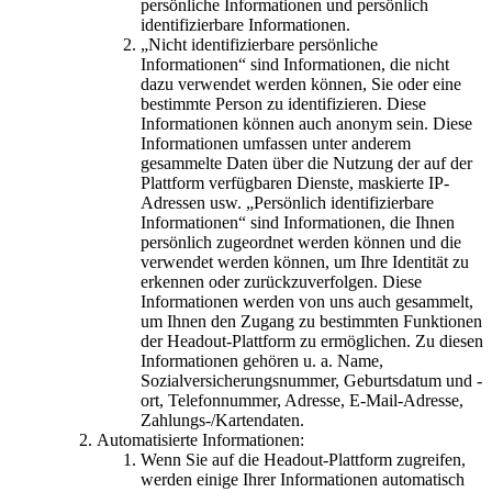
persönliche Informationen und persönlich
identifizierbare Informationen.
„Nicht identifizierbare persönliche
Informationen“ sind Informationen, die nicht
dazu verwendet werden können, Sie oder eine
bestimmte Person zu identifizieren. Diese
Informationen können auch anonym sein. Diese
Informationen umfassen unter anderem
gesammelte Daten über die Nutzung der auf der
Plattform verfügbaren Dienste, maskierte IP-
Adressen usw. „Persönlich identifizierbare
Informationen“ sind Informationen, die Ihnen
persönlich zugeordnet werden können und die
verwendet werden können, um Ihre Identität zu
erkennen oder zurückzuverfolgen. Diese
Informationen werden von uns auch gesammelt,
um Ihnen den Zugang zu bestimmten Funktionen
der Headout-Plattform zu ermöglichen. Zu diesen
Informationen gehören u. a. Name,
Sozialversicherungsnummer, Geburtsdatum und -
ort, Telefonnummer, Adresse, E-Mail-Adresse,
Zahlungs-/Kartendaten.
Automatisierte Informationen:
Wenn Sie auf die Headout-Plattform zugreifen,
werden einige Ihrer Informationen automatisch