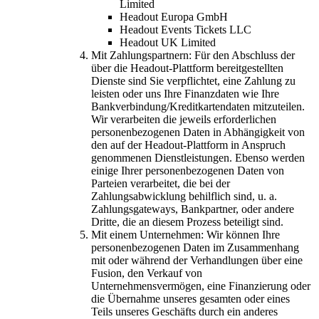
Limited
Headout Europa GmbH
Headout Events Tickets LLC
Headout UK Limited
Mit Zahlungspartnern: Für den Abschluss der
über die Headout-Plattform bereitgestellten
Dienste sind Sie verpflichtet, eine Zahlung zu
leisten oder uns Ihre Finanzdaten wie Ihre
Bankverbindung/Kreditkartendaten mitzuteilen.
Wir verarbeiten die jeweils erforderlichen
personenbezogenen Daten in Abhängigkeit von
den auf der Headout-Plattform in Anspruch
genommenen Dienstleistungen. Ebenso werden
einige Ihrer personenbezogenen Daten von
Parteien verarbeitet, die bei der
Zahlungsabwicklung behilflich sind, u. a.
Zahlungsgateways, Bankpartner, oder andere
Dritte, die an diesem Prozess beteiligt sind.
Mit einem Unternehmen: Wir können Ihre
personenbezogenen Daten im Zusammenhang
mit oder während der Verhandlungen über eine
Fusion, den Verkauf von
Unternehmensvermögen, eine Finanzierung oder
die Übernahme unseres gesamten oder eines
Teils unseres Geschäfts durch ein anderes