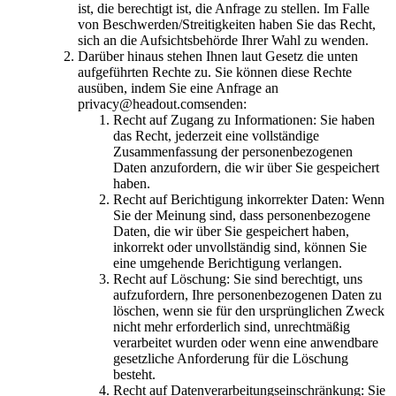
ist, die berechtigt ist, die Anfrage zu stellen. Im Falle
von Beschwerden/Streitigkeiten haben Sie das Recht,
sich an die Aufsichtsbehörde Ihrer Wahl zu wenden.
Darüber hinaus stehen Ihnen laut Gesetz die unten
aufgeführten Rechte zu. Sie können diese Rechte
ausüben, indem Sie eine Anfrage an
privacy@headout.comsenden:
Recht auf Zugang zu Informationen: Sie haben
das Recht, jederzeit eine vollständige
Zusammenfassung der personenbezogenen
Daten anzufordern, die wir über Sie gespeichert
haben.
Recht auf Berichtigung inkorrekter Daten: Wenn
Sie der Meinung sind, dass personenbezogene
Daten, die wir über Sie gespeichert haben,
inkorrekt oder unvollständig sind, können Sie
eine umgehende Berichtigung verlangen.
Recht auf Löschung: Sie sind berechtigt, uns
aufzufordern, Ihre personenbezogenen Daten zu
löschen, wenn sie für den ursprünglichen Zweck
nicht mehr erforderlich sind, unrechtmäßig
verarbeitet wurden oder wenn eine anwendbare
gesetzliche Anforderung für die Löschung
besteht.
Recht auf Datenverarbeitungseinschränkung: Sie