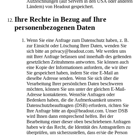
Aufzeichnungen (auf Servern in den USA oder anderen
Ländern) von Headout gespeichert.
Ihre Rechte in Bezug auf Ihre
personenbezogenen Daten
Wenn Sie eine Anfrage zum Datenschutz haben, z. B.
zur Einsicht oder Löschung Ihrer Daten, wenden Sie
sich bitte an privacy@headout.com. Wir werden uns
mit Ihrer Anfrage befassen und innerhalb des geltenden
gesetzlichen Zeitrahmens antworten. Sie können auch
eine Kopie der Informationen anfordern, die wir über
Sie gespeichert haben, indem Sie eine E-Mail an
dieselbe Adresse senden. Wenn Sie sich über die
Verarbeitung Ihrer persönlichen Daten beschweren
möchten, können Sie uns unter der gleichen E-Mail-
Adresse kontaktieren. WennSie Anfragen oder
Bedenken haben, die die Aufmerksamkeit unseres
Datenschutzbeauftragten (DSB) erfordern, richten Sie
Ihre Anfrage bitte an dpo@headout.com. Unser DSB
wird Ihnen dann entsprechend helfen. Bei der
Bearbeitung einer dieser oben beschriebenen Anfragen
haben wir das Recht, die Identität des Antragstellers zu
überprüfen, um sicherzustellen, dass er/sie die Person