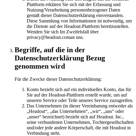
Plattform erklären Sie sich mit der Erfassung und
Nutzung/Verarbeitung personenbezogener Daten
gemäß dieser Datenschutzerklärung einverstanden.
Diese Sammlung von Informationen ist notwendig, um
die Dienste auf der Headout-Plattform bereitzustellen.
Wenden Sie sich Im Zweifelsfall über
privacy@headout.coman uns.
Begriffe, auf die in der
Datenschutzerklärung Bezug
genommen wird
Für die Zwecke dieser Datenschutzerklärung:
Konto bezieht sich auf ein individuelles Konto, das für
Sie auf der Headout-Plattform erstellt wurde, um auf
unseren Service oder Teile unseres Service zuzugreifen.
Das Unternehmen (in dieser Vereinbarung entweder als
„Headout“, „das Unternehmen“, „wir“, „uns“ oder
„unser“ bezeichnet) bezieht sich auf Headout. Inc.,
seine verbundenen Unternehmen, Tochtergesellschaften
und/oder jede andere Körperschaft, die mit Headout in
Verbindung steht.