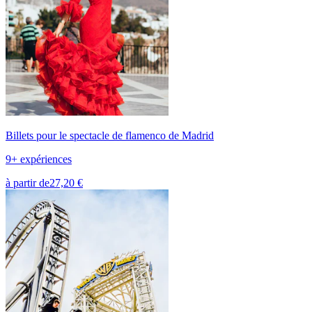
Billets pour le spectacle de flamenco de Madrid
9+ expériences
à partir de
27,20 €