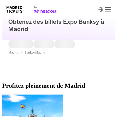
Obtenez des billets Expo Banksy à
Madrid
Madrid
Banksy Madrid
Profitez pleinement de Madrid