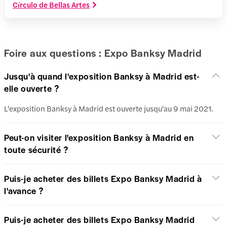
Círculo de Bellas Artes
Foire aux questions : Expo Banksy Madrid
Jusqu'à quand l'exposition Banksy à Madrid est-
elle ouverte ?
L'exposition Banksy à Madrid est ouverte jusqu'au 9 mai 2021.
Peut-on visiter l'exposition Banksy à Madrid en
toute sécurité ?
Puis-je acheter des billets Expo Banksy Madrid à
l'avance ?
Puis-je acheter des billets Expo Banksy Madrid