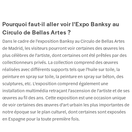
Pourquoi faut-il aller voir l'Expo Banksy au
Círculo de Bellas Artes ?
Dans le cadre de l'exposition Banksy au Circulo de Bellas Artes
de Madrid, les visiteurs pourront voir certaines des œuvres les
plus célèbres de l'artiste, dont certaines ont été prêtées par des
collectionneurs privés. La collection comprend des œuvres
réalisées avec différents supports tels que l'huile sur toile, la
peinture en spray sur toile, la peinture en spray sur béton, des
sculptures, etc. L'exposition comprend également une
installation multimédia retraçant l'ascension de l'artiste et de ses
œuvres au fil des ans. Cette exposition est une occasion unique
de voir certaines des œuvres d'art urbain les plus importantes de
notre époque sur le plan culturel, dont certaines sont exposées
en Espagne pour la toute première fois.