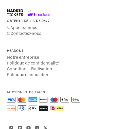
OBTENIR DE L'AIDE 24/7
Appelez-nous
Contactez-nous
HEADOUT
Notre entreprise
Politique de confidentialité
Conditions d'utilisation
Politique d'annulation
MOYENS DE PAIEMENT