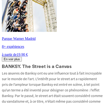
Parque Warner Madrid
8+ expériences
à partir de
19,90 €
En voir plus
BANKSY. The Street is a Canvas
Les œuvres de Banksy ont eu une influence tout à fait incroyable
sur le monde de l'art. L'intérêt pour le street art a rapidement
pris de l'ampleur lorsque Banksy est entré en scène, à tel point
qu'un terme a été inventé pour désigner ce phénomène : l'effet
Banksy. Par le passé, le street art était souvent considéré comme
du vandalisme et, à ce titre, n'était même pas considéré comme