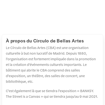
À propos du Círculo de Bellas Artes
Le Círculo de Bellas Artes (CBA) est une organisation
culturelle à but non lucratif de Madrid. Depuis 1880,
l'organisation est fortement impliquée dans la promotion
et la création d'événements culturels importants. Le
bâtiment qui abrite le CBA comprend des salles
d'exposition, un théâtre, des salles de concert, une
bibliothèque, etc.
C'est également là que se tiendra l'exposition « BANKSY.
The Street is a Canvas » qui se tiendra jusqu'au 9 mai 2021.