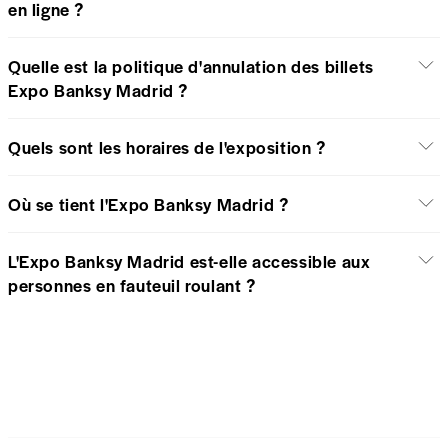
en ligne ?
Quelle est la politique d'annulation des billets
Expo Banksy Madrid ?
Quels sont les horaires de l'exposition ?
Où se tient l'Expo Banksy Madrid ?
L'Expo Banksy Madrid est-elle accessible aux
personnes en fauteuil roulant ?