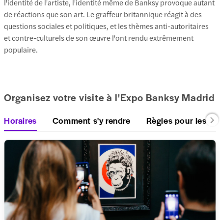
l'identité de l'artiste, l'identité même de Banksy provoque autant
de réactions que son art. Le graffeur britannique réagit à des
questions sociales et politiques, et les thèmes anti-autoritaires
et contre-culturels de son œuvre l'ont rendu extrêmement
populaire.
Organisez votre visite à l'Expo Banksy Madrid
Horaires
Comment s'y rendre
Règles pour les vis