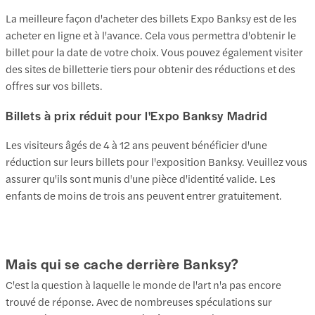
La meilleure façon d'acheter des billets Expo Banksy est de les
acheter en ligne et à l'avance. Cela vous permettra d'obtenir le
billet pour la date de votre choix. Vous pouvez également visiter
des sites de billetterie tiers pour obtenir des réductions et des
offres sur vos billets.
Billets à prix réduit pour l'Expo Banksy Madrid
Les visiteurs âgés de 4 à 12 ans peuvent bénéficier d'une
réduction sur leurs billets pour l'exposition Banksy. Veuillez vous
assurer qu'ils sont munis d'une pièce d'identité valide. Les
enfants de moins de trois ans peuvent entrer gratuitement.
Mais qui se cache derrière Banksy?
C'est la question à laquelle le monde de l'art n'a pas encore
trouvé de réponse. Avec de nombreuses spéculations sur