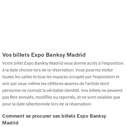
Vos billets Expo Banksy Madrid
Votre billet Expo Banksy Madrid vous donne accès à l'exposition
à la date choisie lors de la réservation. Vous pourrez visiter
toutes les salles et tous les espaces occupés par l'exposition et
voir par vous-même les célèbres œuvres de l'artiste dont
personne ne connait la véritable identité. Vos billets ne peuvent
pas être annulés, modifiés ou reportés, et ne sont valables que
pour la date sélectionnée lors de la réservation.
Comment se procurer ses billets Expo Banksy
Madrid