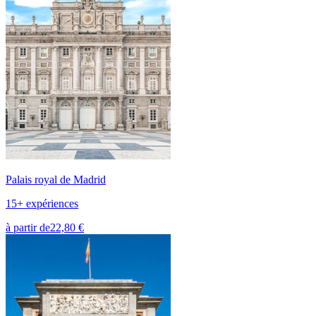
Palais royal de Madrid
15+ expériences
à partir de
22,80 €