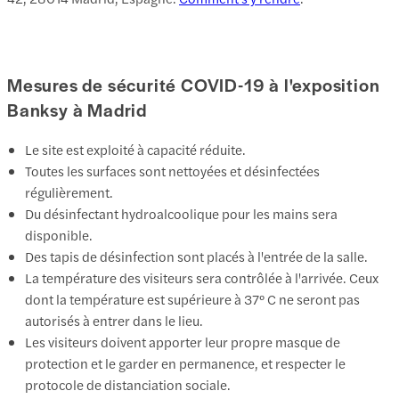
Mesures de sécurité COVID-19 à l'exposition
Banksy à Madrid
Le site est exploité à capacité réduite.
Toutes les surfaces sont nettoyées et désinfectées
régulièrement.
Du désinfectant hydroalcoolique pour les mains sera
disponible.
Des tapis de désinfection sont placés à l'entrée de la salle.
La température des visiteurs sera contrôlée à l'arrivée. Ceux
dont la température est supérieure à 37º C ne seront pas
autorisés à entrer dans le lieu.
Les visiteurs doivent apporter leur propre masque de
protection et le garder en permanence, et respecter le
protocole de distanciation sociale.