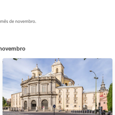
o mês de novembro.
 novembro