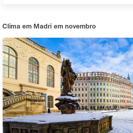
Clima em Madri em novembro