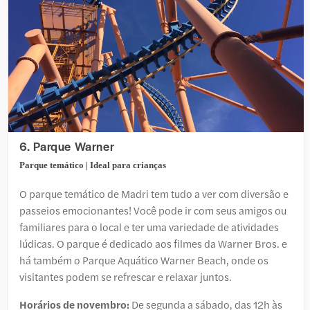
6. Parque Warner
Parque temático | Ideal para crianças
O parque temático de Madri tem tudo a ver com diversão e
passeios emocionantes! Você pode ir com seus amigos ou
familiares para o local e ter uma variedade de atividades
lúdicas. O parque é dedicado aos filmes da Warner Bros. e
há também o Parque Aquático Warner Beach, onde os
visitantes podem se refrescar e relaxar juntos.
Horários de novembro:
De segunda a sábado, das 12h às