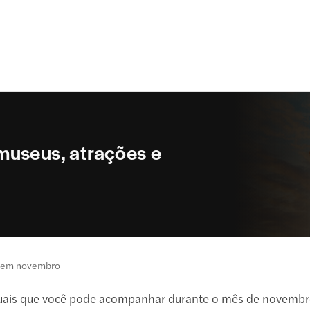
museus, atrações e
 em novembro
nuais que você pode acompanhar durante o mês de novembro