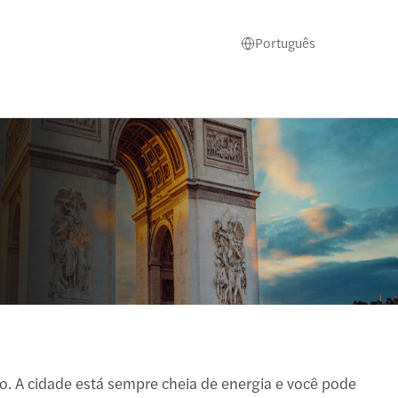
Português
. A cidade está sempre cheia de energia e você pode