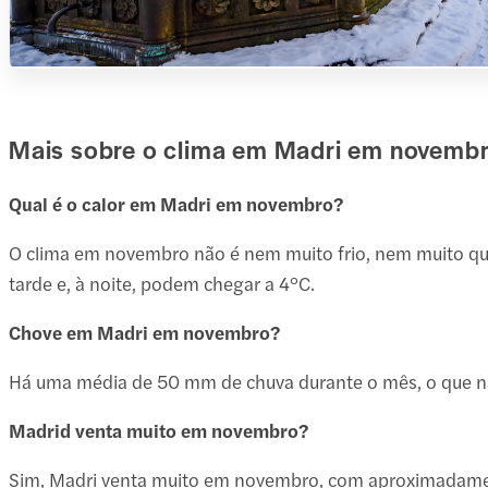
Mais sobre o clima em Madri em novemb
Qual é o calor em Madri em novembro?
O clima em novembro não é nem muito frio, nem muito que
tarde e, à noite, podem chegar a 4°C.
Chove em Madri em novembro?
Há uma média de 50 mm de chuva durante o mês, o que n
Madrid venta muito em novembro?
Sim, Madri venta muito em novembro, com aproximadam