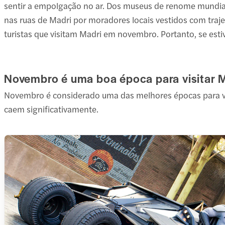
sentir a empolgação no ar. Dos museus de renome mundial
nas ruas de Madri por moradores locais vestidos com traje
turistas que visitam Madri em novembro. Portanto, se estiv
Novembro é uma boa época para visitar 
Novembro é considerado uma das melhores épocas para vis
caem significativamente.