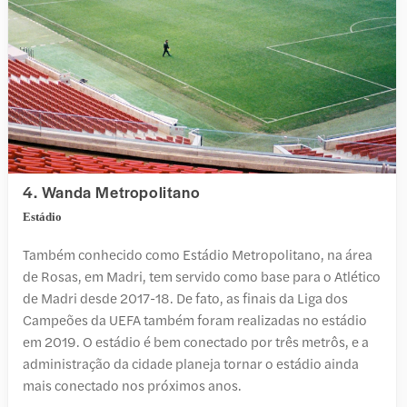
4. Wanda Metropolitano
Estádio
Também conhecido como Estádio Metropolitano, na área
de Rosas, em Madri, tem servido como base para o Atlético
de Madri desde 2017-18. De fato, as finais da Liga dos
Campeões da UEFA também foram realizadas no estádio
em 2019. O estádio é bem conectado por três metrôs, e a
administração da cidade planeja tornar o estádio ainda
mais conectado nos próximos anos.