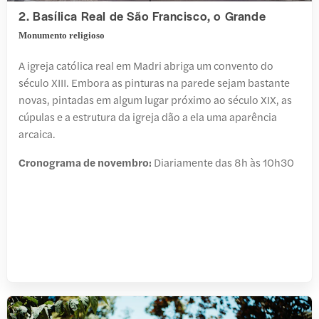
2. Basílica Real de São Francisco, o Grande
Monumento religioso
A igreja católica real em Madri abriga um convento do
século XIII. Embora as pinturas na parede sejam bastante
novas, pintadas em algum lugar próximo ao século XIX, as
cúpulas e a estrutura da igreja dão a ela uma aparência
arcaica.
Cronograma de novembro:
Diariamente das 8h às 10h30