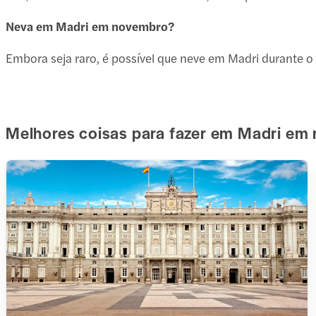
Neva em Madri em novembro?
Embora seja raro, é possível que neve em Madri durante 
Melhores coisas para fazer em Madri em