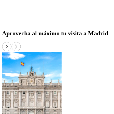
Aprovecha al máximo tu visita a Madrid