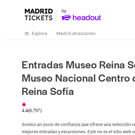
Explora
Madrid atracciones
Entradas Museo Reina So
Museo Nacional Centro 
Reina Sofía
4.4
(
8,797
)
Somos un socio de confianza que ofrece una selección c
mejores entradas y excursiones. Este no es el sitio web of