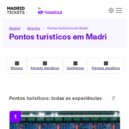
Madrid
Atrações
Pontos turísticos em Madri
Pontos turísticos em Madri
Museus
Parques temáticos
Zoológicos
Parques aquáticos
Pontos turísticos: todas as experiências
1