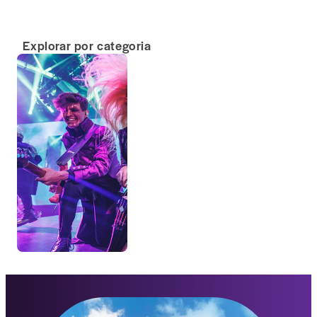
Explorar por categoria