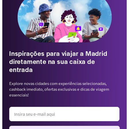
Entretenime
nto
Inspirações para viajar a Madrid
diretamente na sua caixa de
entrada
Explore novas cidades com experiências selecionadas,
cashback imediato, ofertas exclusivas e dicas de viagem
essenciais!