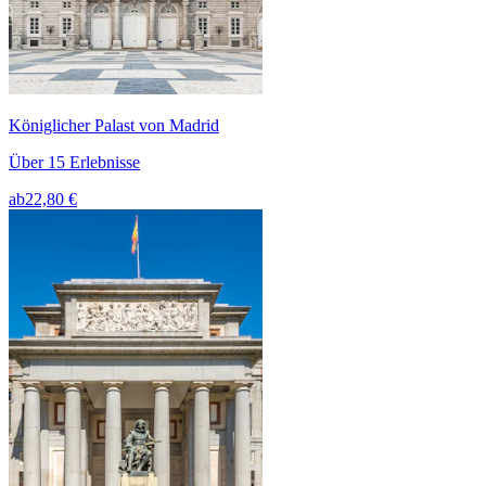
Königlicher Palast von Madrid
Über 15 Erlebnisse
ab
22,80 €