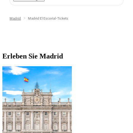
Madrid
Madrid El Escorial-Tickets
Erleben Sie Madrid