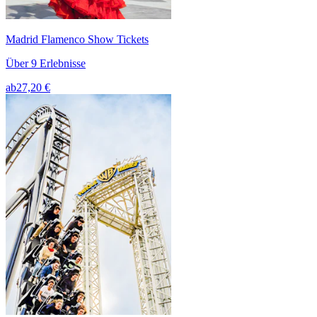
Madrid Flamenco Show Tickets
Über 9 Erlebnisse
ab
27,20 €