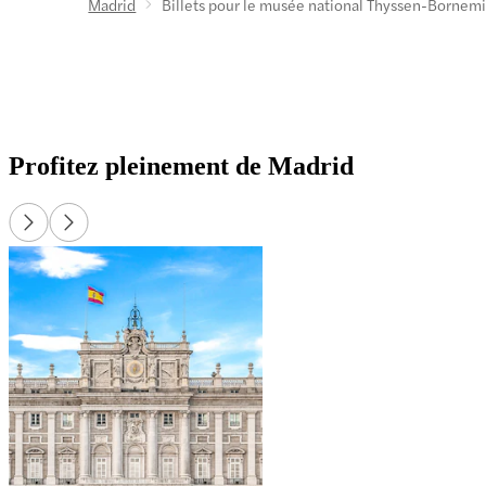
Madrid
Billets pour le musée national Thyssen-Bornem
les
Profitez pleinement de Madrid